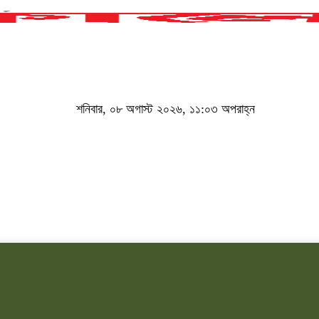
শনিবার, ০৮ অগাস্ট ২০২৬, ১১:০৩ অপরাহ্ন