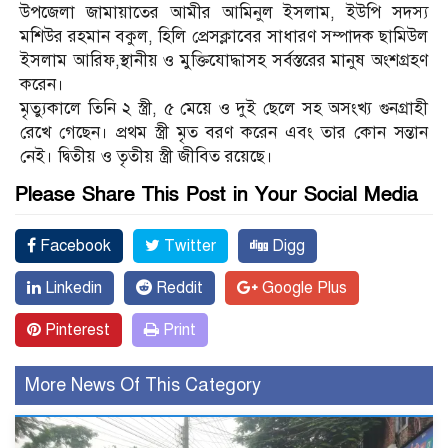
উপজেলা জামায়াতের আমীর আমিনুল ইসলাম, ইউপি সদস্য
মশিউর রহমান বকুল, হিলি প্রেসক্লাবের সাধারণ সম্পাদক ছামিউল
ইসলাম আরিফ,স্থানীয় ও মুক্তিযোদ্ধাসহ সর্বস্তরের মানুষ অংশগ্রহণ
করেন।
মৃত্যুকালে তিনি ২ স্ত্রী, ৫ মেয়ে ও দুই ছেলে সহ অসংখ্য গুনগ্রাহী
রেখে গেছেন। প্রথম স্ত্রী মৃত বরণ করেন এবং তার কোন সন্তান
নেই। দ্বিতীয় ও তৃতীয় স্ত্রী জীবিত রয়েছে।
Please Share This Post in Your Social Media
Facebook
Twitter
Digg
Linkedin
Reddit
Google Plus
Pinterest
Print
More News Of This Category