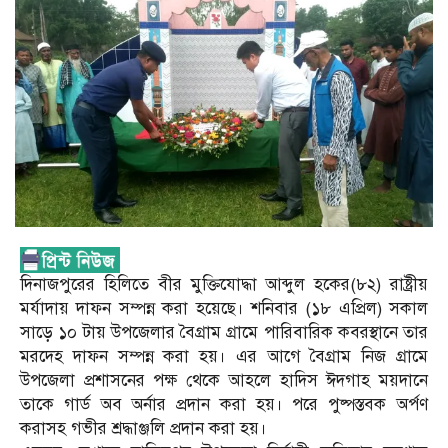
দিনাজপুরের হিলিতে বীর মুক্তিযোদ্ধা আব্দুল হকের(৮২) রাষ্ট্রীয়
মর্যাদায় দাফন সম্পন্ন করা হয়েছে। শনিবার (১৮ এপ্রিল) সকাল
সাড়ে ১০ টায় উপজেলার বৈগ্রাম গ্রামে পারিবারিক কবরস্থানে তার
মরদেহ দাফন সম্পন্ন করা হয়। এর আগে বৈগ্রাম নিজ গ্রামে
উপজেলা প্রশাসনের পক্ষ থেকে আহলে হাদিস ঈদগাহ ময়দানে
তাকে গার্ড অব অর্নার প্রদান করা হয়। পরে পুষ্পস্তবক অর্পণ
করাসহ গভীর শ্রদ্ধাঞ্জলি প্রদান করা হয়।