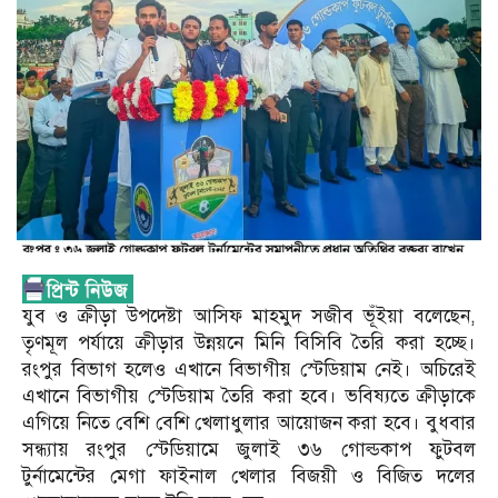
যুব ও ক্রীড়া উপদেষ্টা আসিফ মাহমুদ সজীব ভূঁইয়া বলেছেন,
তৃণমূল পর্যায়ে ক্রীড়ার উন্নয়নে মিনি বিসিবি তৈরি করা হচ্ছে।
রংপুর বিভাগ হলেও এখানে বিভাগীয় স্টেডিয়াম নেই। অচিরেই
এখানে বিভাগীয় স্টেডিয়াম তৈরি করা হবে। ভবিষ্যতে ক্রীড়াকে
এগিয়ে নিতে বেশি বেশি খেলাধুলার আয়োজন করা হবে। বুধবার
সন্ধ্যায় রংপুর স্টেডিয়ামে জুলাই ৩৬ গোল্ডকাপ ফুটবল
টুর্নামেন্টের মেগা ফাইনাল খেলার বিজয়ী ও বিজিত দলের