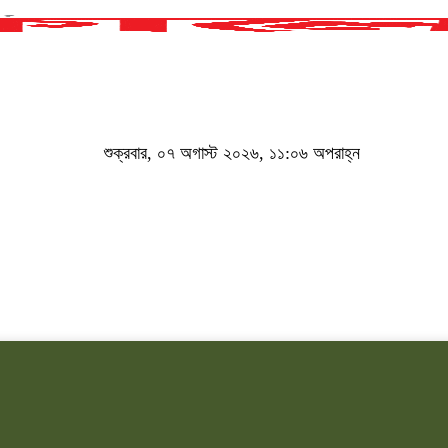
শুক্রবার, ০৭ অগাস্ট ২০২৬, ১১:০৬ অপরাহ্ন