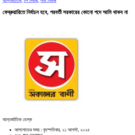
আন্তর্জাতিক
,
টপ নিউজ
,
লীড নিউজ
ফেব্রুয়ারিতে নির্বাচন হবে, পরবর্তী সরকারের কোনো পদে আমি থাকব না
আন্তর্জাতিক ডেস্ক
আপলোডের সময় : বৃহস্পতিবার, ২১ আগস্ট, ২০২৫