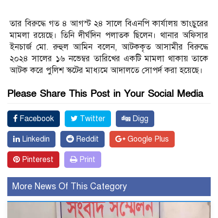
তার বিরুদ্ধে গত ৪ আগস্ট ২৪ সালে বিএনপি কার্যালয় ভাংচুরের
মামলা রয়েছে। তিনি দীর্ঘদিন পলাতক ছিলেন। থানার অফিসার
ইনচার্জ মো. রুহুল আমিন বলেন, আটককৃত আসামীর বিরুদ্ধে
২০২৪ সালের ১৬ নভেম্বর তারিখের একটি মামলা থাকায় তাকে
আটক করে পুলিশ স্কটের মাধ্যমে আদালতে সোপর্দ করা হয়েছে।
Please Share This Post in Your Social Media
Facebook
Twitter
Digg
Linkedin
Reddit
Google Plus
Pinterest
Print
More News Of This Category