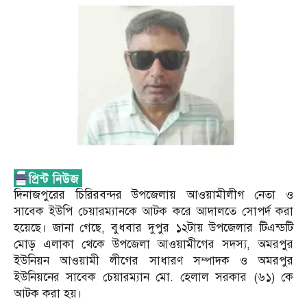
দিনাজপুরের চিরিরবন্দর উপজেলায় আওয়ামীলীগ নেতা ও
সাবেক ইউপি চেয়ারম্যানকে আটক করে আদালতে সোপর্দ করা
হয়েছে। জানা গেছে, বুধবার দুপুর ১২টায় উপজেলার টিএন্ডটি
মোড় এলাকা থেকে উপজেলা আওয়ামীগের সদস্য, অমরপুর
ইউনিয়ন আওয়ামী লীগের সাধারণ সম্পাদক ও অমরপুর
ইউনিয়নের সাবেক চেয়ারম্যান মো. হেলাল সরকার (৬১) কে
আটক করা হয়।