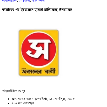
আন্তর্জাতিক
,
টপ নিউজ
,
লীড নিউজ
কাতারের পর ইয়েমেনে হামলা চালিয়েছে ইসরায়েল
আন্তর্জাতিক ডেস্ক
আপলোডের সময় : বৃহস্পতিবার, ১১ সেপ্টেম্বর, ২০২৫
২০২ জন দেখেছেন