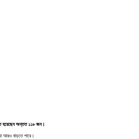
আহত হয়েছেন অন্তত ১১৮ জন।
খ্যা আরও বাড়তে পারে।