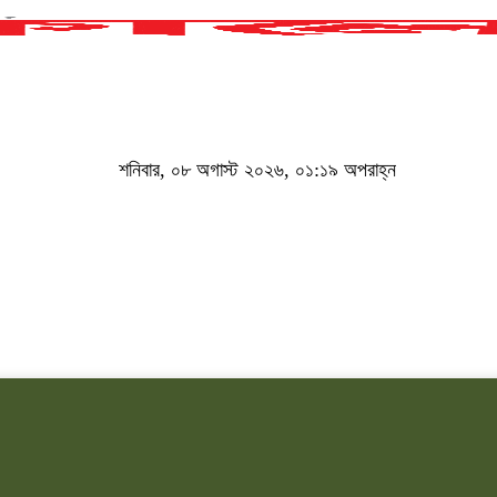
শনিবার, ০৮ অগাস্ট ২০২৬, ০১:১৯ অপরাহ্ন