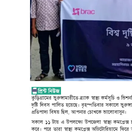
কুড়িগ্রামের ভুরুঙ্গামারীতে ব্র্যাক স্বাস্থ্য কর্মসূচি 
দৃষ্টি দিবস পালিত হয়েছে। বৃহস্পতিবার সকালে ভুরুঙ্গাম
প্রতিপাদ্য বিষয় ছিল, আপনার চোখকে ভালোবাসুন।
সকাল ১১ টায় এ উপলক্ষ্যে উপজেলা স্বাস্থ্য কমপ্লেক্স চ
করে। পরে তারা স্বাস্থ্য কমপ্লেক্স অডিটোরিয়ামে ফিরে