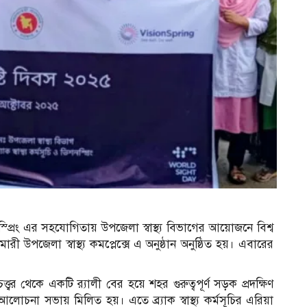
ও ভিশনস্প্রিং এর সহযোগিতায় উপজেলা স্বাস্থ্য বিভাগের আয়োজনে বিশ্ব
ারী উপজেলা স্বাস্থ্য কমপ্লেক্সে এ অনুষ্ঠান অনুষ্ঠিত হয়। এবারের
ত্ত্বর থেকে একটি র‌্যালী বের হয়ে শহর গুরুত্বপূর্ণ সড়ক প্রদক্ষিণ
 আলোচনা সভায় মিলিত হয়। এতে ব্র্যাক স্বাস্থ্য কর্মসূচির এরিয়া