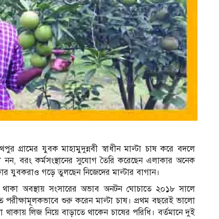
থপুর গ্রামের যুবক মাহামুদুন্নবী স্বাধীন মাল্টা চাষ করে বদলে
্বী নন, বরং কর্মসংস্থানের সুযোগ তৈরি করেছেন এলাকার অনেক
েকার যুবকরাও গড়ে তুলছেন নিজেদের মাল্টার বাগান।
্ষার্থী থাকা অবস্থায় সংসারের অভাব অনটন ঘোচাতে ২০১৮ সালে
 পরীক্ষামূলকভাবে শুরু করেন মাল্টা চাষ। প্রথম বছরেই ভালো
থাকায় লিজ নিয়ে বাড়াতে থাকেন চাষের পরিধি। বর্তমানে দুই