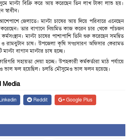
ুমে মাল্টা বিক্রি করে আয় করেছেন তিন লাখ টাকা লাভ হয়।
 স্বাধীন।
ে আশেপাশে জেলাতে। মাল্টা চাষের আয় দিয়ে পরিবারে এনেছেন
ুরু করেছেন। তার বাগানে নিয়মিত কাজ করেন চার থেকে পাঁচজন
্মসংস্থান। মাল্টা চাষের পাশাপাশি তিনি শুরু করেছেন সমন্বিত
 ও রামবুটান চাষ। উপজেলা কৃষি সম্প্রসারণ অফিসার কেরামত
াল্টা বাগান মাল্টার চাষ হচ্ছে।
কারিগরি সহায়তা দেয়া হচ্ছে। উপহকারী কর্মকর্তারা মাঠ পর্যায়ে
বারেও ভাল ফল হয়েছিল। চলতি মৌসুমেও ভাল ফলন হয়েছে।
l Media
inkedin
Reddit
Google Plus