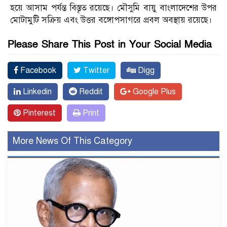
হয়ে আসাম পর্যন্ত বিস্তৃত রয়েছে। মৌসুমি বায়ু বাংলাদেশের উপর
মোটামুটি সক্রিয় এবং উত্তর বঙ্গোপসাগরে প্রবল অবস্থায় রয়েছে।
Please Share This Post in Your Social Media
Facebook
Twitter
Digg
Linkedin
Reddit
Google Plus
Pinterest
Print
More News Of This Category