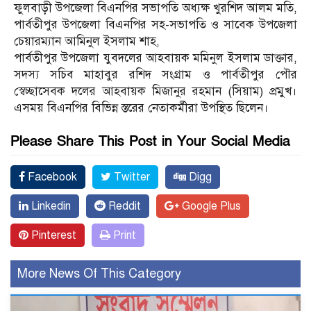
ফুলবাড়ী উপজেলা বিএনপির সভাপতি অধ্যক্ষ খুরশিদ আলম মতি,
পার্বতীপুর উপজেলা বিএনপির সহ-সভাপতি ও সাবেক উপজেলা
চেয়ারম্যান আমিনুল ইসলাম শাহ,
পার্বতীপুর উপজেলা যুবদলের আহবায়ক মমিনুল ইসলাম ডাক্তার,
সদস্য সচিব মাহাবুর রশিদ সংগ্রাম ও পার্বতীপুর পৌর
স্বেচ্ছাসেবক দলের আহবায়ক মিজানুর রহমান (সিয়াম) প্রমুখ।
এসময় বিএনপির বিভিন্ন স্তরের নেতাকর্মীরা উপস্থিত ছিলেন।
Please Share This Post in Your Social Media
Facebook
Twitter
Digg
Linkedin
Reddit
Google Plus
Pinterest
Print
More News Of This Category