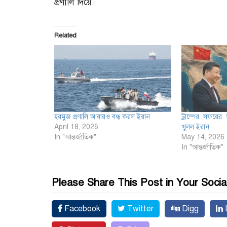
প্রণালি দিয়ে।
Related
হরমুজ প্রণালি আবারও বন্ধ করল ইরান
ট্রাম্পের সফরের
April 18, 2026
খুলল ইরান
In "আন্তর্জাতিক"
May 14, 2026
In "আন্তর্জাতিক"
Please Share This Post in Your Socia
Facebook
Twitter
Digg
L