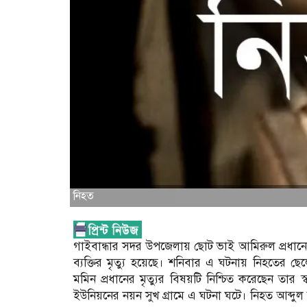
নিহত
গাইবান্ধার সদর উপজেলায় ছোট ভাই আমিরুল প্রধানে
ব্যক্তির মৃত্যু হয়েছে। শনিবার এ ঘটনায় নিহতের ছে
মমিন প্রধানের মৃত্যুর বিষয়টি নিশ্চিত করেছেন ত
ইউনিয়নের নয়ন সুখ গ্রামে এ ঘটনা ঘটে। নিহত আব্দুল 