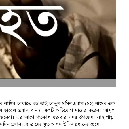
র লাথির আঘাতে বড় ভাই আব্দুল মমিন প্রধান (৬২) নামের এক
লে ছায়েল প্রধান থানায় একটি অভিযোগ দায়ের করেন। আব্দুল
ার স্বজনেরা। এর আগে গতকাল শুক্রবার সদর উপজেলা সাহাপাড়া
মমিন প্রধান এই গ্রামের মৃত আলম উদ্দিন প্রধানের ছেলে।