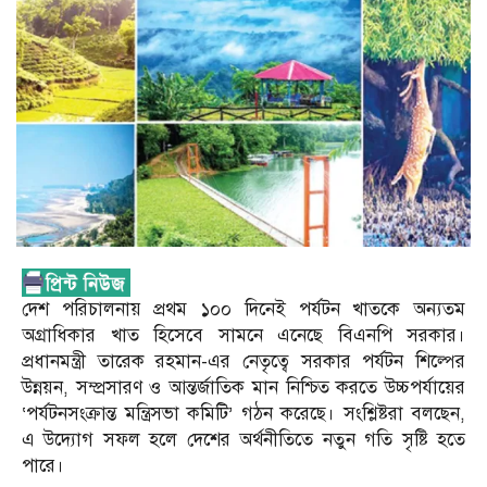
দেশ পরিচালনায় প্রথম ১০০ দিনেই পর্যটন খাতকে অন্যতম
অগ্রাধিকার খাত হিসেবে সামনে এনেছে বিএনপি সরকার।
প্রধানমন্ত্রী তারেক রহমান-এর নেতৃত্বে সরকার পর্যটন শিল্পের
উন্নয়ন, সম্প্রসারণ ও আন্তর্জাতিক মান নিশ্চিত করতে উচ্চপর্যায়ের
‘পর্যটনসংক্রান্ত মন্ত্রিসভা কমিটি’ গঠন করেছে। সংশ্লিষ্টরা বলছেন,
এ উদ্যোগ সফল হলে দেশের অর্থনীতিতে নতুন গতি সৃষ্টি হতে
পারে।