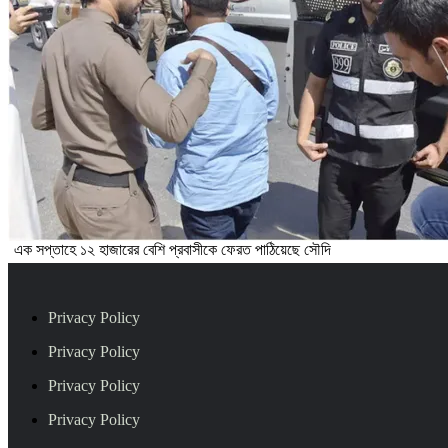
এক সপ্তাহে ১২ হাজারের বেশি প্রবাসীকে ফেরত পাঠিয়েছে সৌদি
Privacy Policy
Privacy Policy
Privacy Policy
Privacy Policy