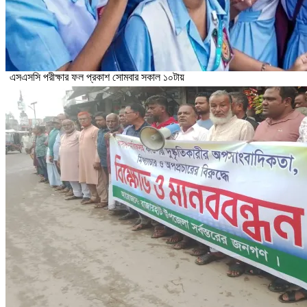
এসএসসি পরীক্ষার ফল প্রকাশ সোমবার সকাল ১০টায়