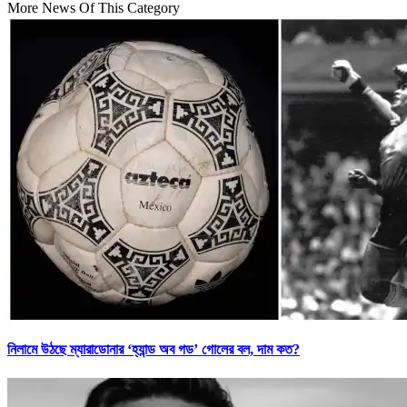
More News Of This Category
নিলামে উঠছে ম্যারাডোনার ‘হ্যান্ড অব গড’ গোলের বল, দাম কত?