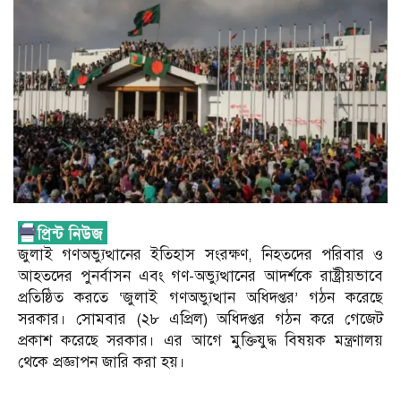
জুলাই গণঅভ্যুত্থানের ইতিহাস সংরক্ষণ, নিহতদের পরিবার ও
আহতদের পুনর্বাসন এবং গণ-অভ্যুত্থানের আদর্শকে রাষ্ট্রীয়ভাবে
প্রতিষ্ঠিত করতে ‘জুলাই গণঅভ্যুত্থান অধিদপ্তর’ গঠন করেছে
সরকার। সোমবার (২৮ এপ্রিল) অধিদপ্তর গঠন করে গেজেট
প্রকাশ করেছে সরকার। এর আগে মুক্তিযুদ্ধ বিষয়ক মন্ত্রণালয়
থেকে প্রজ্ঞাপন জারি করা হয়।