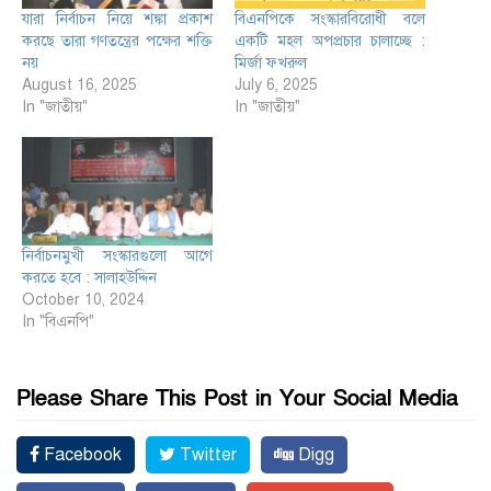
যারা নির্বাচন নিয়ে শঙ্কা প্রকাশ
বিএনপিকে সংস্কারবিরোধী বলে
করছে তারা গণতন্ত্রের পক্ষের শক্তি
একটি মহল অপপ্রচার চালাচ্ছে :
নয়
মির্জা ফখরুল
August 16, 2025
July 6, 2025
In "জাতীয়"
In "জাতীয়"
নির্বাচনমুখী সংস্কারগুলো আগে
করতে হবে : সালাহউদ্দিন
October 10, 2024
In "বিএনপি"
Please Share This Post in Your Social Media
Facebook
Twitter
Digg