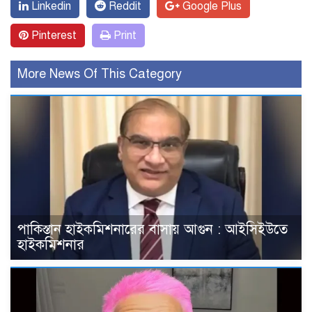
Linkedin
Reddit
Google Plus
Pinterest
Print
More News Of This Category
পাকিস্তান হাইকমিশনারের বাসায় আগুন : আইসিইউতে
হাইকমিশনার