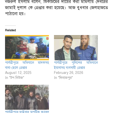
নজরুল ইসলাম বলেন, ভিকটিমের দায়ের করা মামলায় দেবরের
জামাই দুলাল কে গ্রেপ্তার করা হয়েছে। আজ বুধবার জেলহাজতে
পাঠানো হয়।
Related
পার্বতীপুরে অভিযানে মাদকসহ
পার্বতীপুরে পুলিশের অভিযানে
বাবা-ছেলে গ্রেপ্তার
ইয়াবাসহ ব্যবসায়ী গ্রেপ্তার
August 12, 2025
February 26, 2026
In "টপ নিউজ"
In "দিনাজপুর"
পার্বতীপুরে ফাইবার অপটিক ক্যাবল