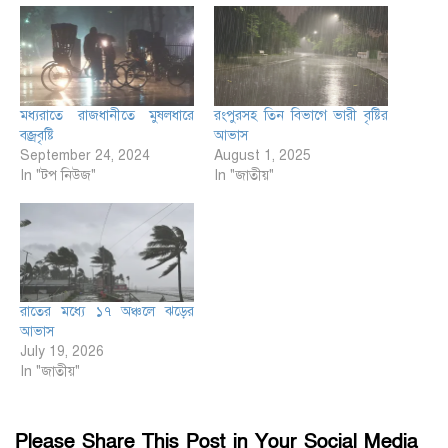
মধ্যরাতে রাজধানীতে মুষলধারে
রংপুরসহ তিন বিভাগে ভারী বৃষ্টির
বজ্রবৃষ্টি
আভাস
September 24, 2024
August 1, 2025
In "টপ নিউজ"
In "জাতীয়"
রাতের মধ্যে ১৭ অঞ্চলে ঝড়ের
আভাস
July 19, 2026
In "জাতীয়"
Please Share This Post in Your Social Media