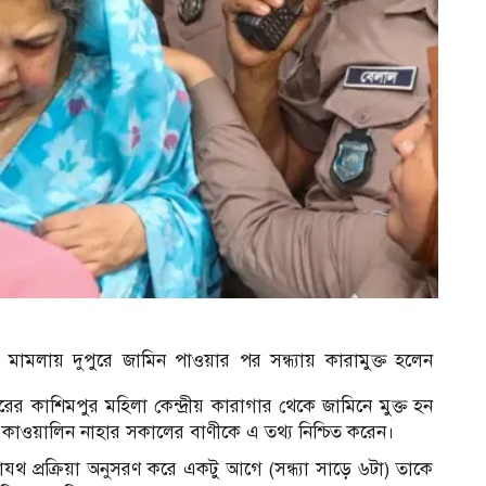
র মামলায় দুপুরে জামিন পাওয়ার পর সন্ধ্যায় কারামুক্ত হলেন
রের কাশিমপুর মহিলা কেন্দ্রীয় কারাগার থেকে জামিনে মুক্ত হন
র কাওয়ালিন নাহার সকালের বাণীকে এ তথ্য নিশ্চিত করেন।
থ প্রক্রিয়া অনুসরণ করে একটু আগে (সন্ধ্যা সাড়ে ৬টা) তাকে