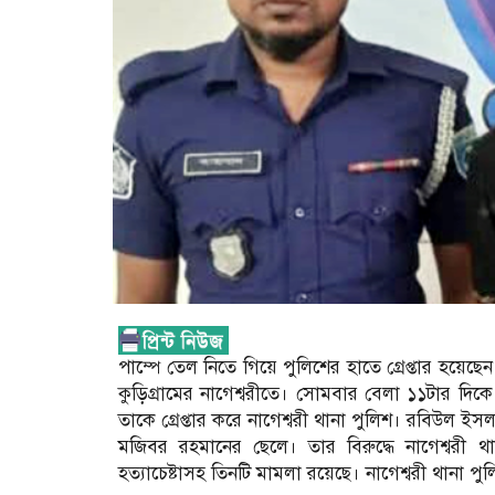
পাম্পে তেল নিতে গিয়ে পুলিশের হাতে গ্রেপ্তার হয়
কুড়িগ্রামের নাগেশ্বরীতে। সোমবার বেলা ১১টার দি
তাকে গ্রেপ্তার করে নাগেশ্বরী থানা পুলিশ। রবিউল
মজিবর রহমানের ছেলে। তার বিরুদ্ধে নাগেশ্বরী থা
হত্যাচেষ্টাসহ তিনটি মামলা রয়েছে। নাগেশ্বরী থানা পু