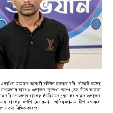
েছেন একাধিক মামলার আসামী রবিউল ইসলাম রনি। ঘটনাটি ঘটেছে
কে উপজেলার রায়গঞ্জ এলাকার জুলেখা পাম্পে তেল নিতে আসলে
 ইসলাম রনি উপজেলার রায়গঞ্জ ইউনিয়নের সোনাইর খামার এলাকার
নায় রায়গঞ্জ ইউপি চেয়ারম্যান আরিফুজ্জামান দ্বীপ মন্ডলকে
লিশ এতথ্য নিশ্চিত করেছে।