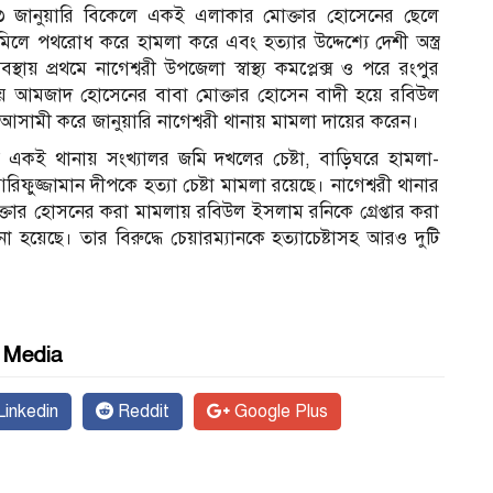
 ১৩ জানুয়ারি বিকেলে একই এলাকার মোক্তার হোসেনের ছেলে
পথরোধ করে হামলা করে এবং হত্যার উদ্দেশ্যে দেশী অস্ত্র
্রথমে নাগেশ্বরী উপজেলা স্বাস্থ্য কমপ্লেক্স ও পরে রংপুর
 আমজাদ হোসেনের বাবা মোক্তার হোসেন বাদী হয়ে রবিউল
ামী করে জানুয়ারি নাগেশ্বরী থানায় মামলা দায়ের করেন।
ধে একই থানায় সংখ্যালর জমি দখলের চেষ্টা, বাড়িঘরে হামলা-
ফুজ্জামান দীপকে হত্যা চেষ্টা মামলা রয়েছে। নাগেশ্বরী থানার
োক্তার হোসনের করা মামলায় রবিউল ইসলাম রনিকে গ্রেপ্তার করা
য়েছে। তার বিরুদ্ধে চেয়ারম্যানকে হত্যাচেষ্টাসহ আরও দুটি
l Media
inkedin
Reddit
Google Plus