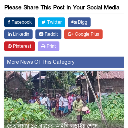
Please Share This Post in Your Social Media
Facebook
Twitter
Digg
Linkedin
Reddit
Google Plus
Pinterest
Print
More News Of This Category
তেঁতুলিয়ায় ১৬ বছরের আইনি লড়াইয় শেষে