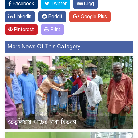
Facebook
Twitter
Digg
Linkedin
Reddit
Google Plus
Pinterest
Print
More News Of This Category
তেঁতুলিয়ায় গাছের চারা বিতরণ