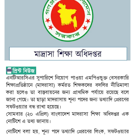
এনটিআরসিএর সুপারিশে নিয়োগ পাওয়া এমপিওভুক্ত বেসরকারি
শিক্ষাপ্রতিষ্ঠানে (মাদরাসা) কর্মরত শিক্ষকদের বদলির নীতিমালা
করা হলেও তা বাস্তবায়নের জন্য প্রাথমিক পর্যায়ে রয়েছে বলে
জানা গেছে। তা ছাড়া মাদরাসায় শূন্য পদের জন্য তথ্যাদি প্রেরণের
সফটওয়্যার বন্ধ রাখা হয়েছে।
সোমবার (২০ এপ্রিল) বাংলাদেশ মাদরাসা শিক্ষা অধিদপ্তর এক
নোটিশে এ তথ্য জানায়।
নোটিশে বলা হয়, শূন্য পদে তথ্যাদি প্রেরণের লিংক, সফটওয়্যার