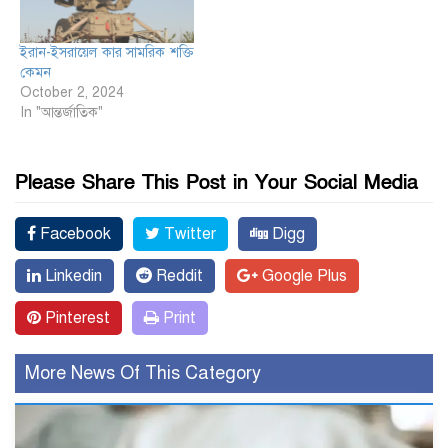
ইরান-ইসরায়েল কার সামরিক শক্তি
কেমন
October 2, 2024
In "আন্তর্জাতিক"
Please Share This Post in Your Social Media
Facebook
Twitter
Digg
Linkedin
Reddit
Google Plus
Pinterest
Print
More News Of This Category