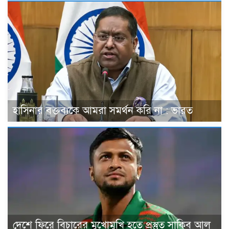
হাসিনার বক্তব্যকে আমরা সমর্থন করি না : ভারত
দেশে ফিরে বিচারের মুখোমুখি হতে প্রস্তুত সাকিব আল