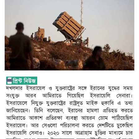
দখলদার ইসরায়েল ও যুক্তরাষ্ট্রের সঙ্গে ইরানের যুদ্ধের সময়
সংযুক্ত আরব আমিরাতে গিয়েছিল ইসরায়েলি সেনারা।
ইসরায়েলে নিযুক্ত যুক্তরাষ্ট্রের রাষ্ট্রদূত মাইক হুকাবি এ তথ্য
জানিয়েছেন। তিনি বলেছেন, ইরানের হামলা প্রতিহত করতে
আমিরাতে আকাশ প্রতিরক্ষা ব্যবস্থা আয়রন ডোম পাঠিয়েছিল
ইসরায়েল। আর সেগুলো পরিচালনা করতে দেশটিতে ঢুকেছিল
ইসরায়েলি সেনাও। ২০২০ সালে আব্রাহাম চুক্তির মাধ্যমে চার