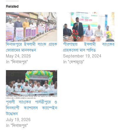
Related
দিনাজপুরে ইসলামী ব্যাংক গ্রাহক
পীরগাছায় ইসলামী ব্যাংকের
ফোরামের মানববন্ধন
গ্রাহকসেবা মাস পালিত
May 24, 2026
September 19, 2024
In "দিনাজপুর"
In "দেশজুড়ে"
পূবালী ব্যাংকের পার্বতীপুরে ৩
দিনব্যাপী ক্যাশলেস ক্যাম্পেইন
উদ্ধোধন
July 19, 2026
In "দিনাজপুর"