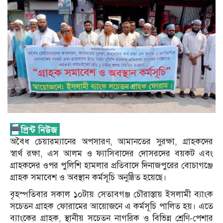
অবৈধ চেয়ারম্যানের অপসারণ, আমানতের সুরক্ষা, গ্রাহকদের
স্বার্থ রক্ষা, এস আলম ও ফ্যাসিবাদের দোসরদের বয়কট এবং
গ্রাহকদের ওপর পুলিশি হামলার প্রতিবাদে দিনাজপুরের বোচাগঞ্জে
গ্রাহক সমাবেশ ও অবস্থান কর্মসূচি অনুষ্ঠিত হয়েছে।
বৃহস্পতিবার সকাল ১০টায় সেতাবগঞ্জ চৌরাস্তায় ইসলামী ব্যাংক
সচেতন গ্রাহক ফোরামের আয়োজনে এ কর্মসূচি পালিত হয়। এতে
ব্যাংকের গ্রাহক, স্থানীয় সচেতন নাগরিক ও বিভিন্ন শ্রেণি-পেশার