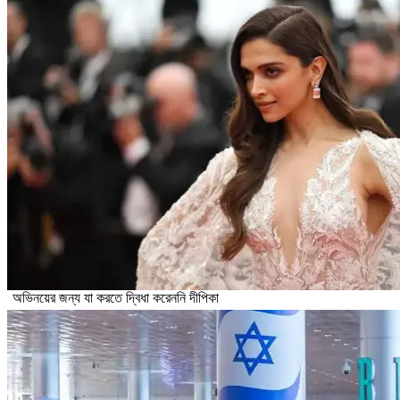
অভিনয়ের জন্য যা করতে দ্বিধা করেননি দীপিকা