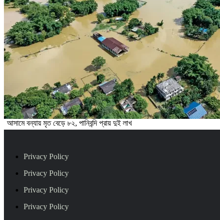
আসামে বন্যায় মৃত বেড়ে ৮২, পানিবন্দি প্রায় দুই লাখ
Privacy Policy
Privacy Policy
Privacy Policy
Privacy Policy