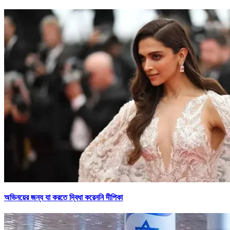
অভিনয়ের জন্য যা করতে দ্বিধা করেননি দীপিকা