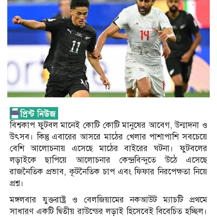
বিশ্বকাপ ফুটবল মানেই কোটি কোটি মানুষের আবেগ, উন্মাদনা ও
উৎসব। কিন্তু এবারের আসরে মাঠের খেলার পাশাপাশি সবচেয়ে
বেশি আলোচনায় এসেছে মাঠের বাইরের ঘটনা। ফুটবলের
লড়াইকে ছাপিয়ে আলোচনার কেন্দ্রবিন্দুতে উঠে এসেছে
রাজনৈতিক প্রভাব, কূটনৈতিক চাপ এবং ফিফার নিরপেক্ষতা নিয়ে
প্রশ্ন।
মঙ্গলবার যুক্তরাষ্ট্র ও বেলজিয়ামের নকআউট ম্যাচটি প্রথমে
সাধারণ একটি দ্বিতীয় রাউন্ডের লড়াই হিসেবেই বিবেচিত হচ্ছিল।