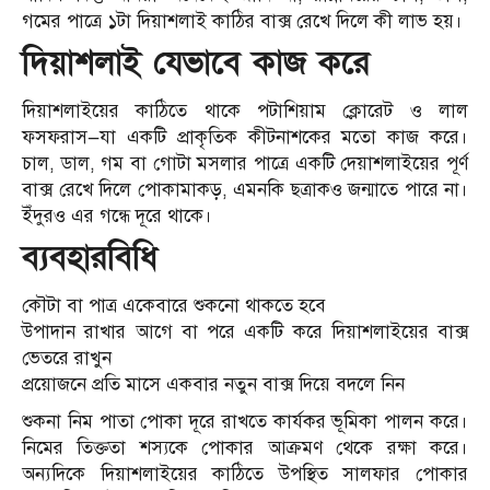
গমের পাত্রে ১টা দিয়াশলাই কাঠির বাক্স রেখে দিলে কী লাভ হয়।
দিয়াশলাই যেভাবে কাজ করে
দিয়াশলাইয়ের কাঠিতে থাকে পটাশিয়াম ক্লোরেট ও লাল
ফসফরাস—যা একটি প্রাকৃতিক কীটনাশকের মতো কাজ করে।
চাল, ডাল, গম বা গোটা মসলার পাত্রে একটি দেয়াশলাইয়ের পূর্ণ
বাক্স রেখে দিলে পোকামাকড়, এমনকি ছত্রাকও জন্মাতে পারে না।
ইঁদুরও এর গন্ধে দূরে থাকে।
ব্যবহারবিধি
কৌটা বা পাত্র একেবারে শুকনো থাকতে হবে
উপাদান রাখার আগে বা পরে একটি করে দিয়াশলাইয়ের বাক্স
ভেতরে রাখুন
প্রয়োজনে প্রতি মাসে একবার নতুন বাক্স দিয়ে বদলে নিন
শুকনা নিম পাতা পোকা দূরে রাখতে কার্যকর ভূমিকা পালন করে।
নিমের তিক্ততা শস্যকে পোকার আক্রমণ থেকে রক্ষা করে।
অন্যদিকে দিয়াশলাইয়ের কাঠিতে উপস্থিত সালফার পোকার