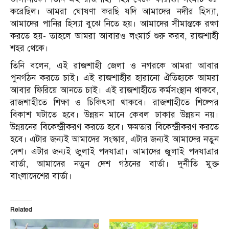
করেছিল। আমরা ঘোষণা করছি যদি আমাদের নদীর হিস্যা,
আমাদের পানির হিস্যা বুঝে নিতে হয়। আমাদের সীমান্তকে রক্ষা
করতে হয়- তাহলে আমরা আবারও লংমার্চ শুরু করব, রাজশাহী
শহর থেকে।
তিনি বলেন, এই রাজশাহী জেলা ও নগরকে আমরা আবার
পুনর্গঠন করতে চাই। এই রাজশাহীর হারানো ঐতিহ্যকে আমরা
আবার ফিরিয়ে আনতে চাই। এই রাজশাহীতে কর্মসংস্থান থাকবে,
রাজশাহীতে শিক্ষা ও চিকিৎসা থাকবে। রাজশাহীতে শিল্পের
বিকাশ ঘটাতে হবে। উন্নয়ন মানে কেবল ঢাকার উন্নয়ন নয়।
উন্নয়নের বিকেন্দ্রীকরণ করতে হবে। ক্ষমতার বিকেন্দ্রীকরণ করতে
হবে। এটার জন্যই আমাদের সংস্কার, এটার জন্যই আমাদের নতুন
দেশ। এটার জন্যই জুলাই পদযাত্রা। আমাদের জুলাই পদযাত্রার
বার্তা, আমাদের নতুন দেশ গঠনের বার্তা। দুর্নীতি মুক্ত
বাংলাদেশের বার্তা।
Related