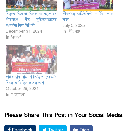
বিদ্যুত বিভ্রাটে বিলম্ব ও সংশোধন
পীরগঞ্জে কমিউনিস্ট পার্টির শোক
পীরগঞ্জে বীর মুক্তিযোদ্ধাদের
সভা
সংবর্ধনা দিল সিপিবি
July 5, 2025
December 31, 2024
In "পীরগঞ্জ"
In "রংপুর"
গাইবান্ধায় বাম গণতান্ত্রিক জোটের
বিক্ষোভ মিছিল ও সমাবেশ
October 26, 2024
In "গাইবান্ধা"
Please Share This Post in Your Social Media
Facebook
Twitter
Digg