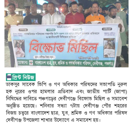
ডাকসুর সাবেক ভিপি ও গণ অধিকার পরিষদের সভাপতি নুরুল
হক নুরের ওপর হামলার প্রতিবাদ এবং জাতীয় পার্টি (জাপা)
নিষিদ্ধের দাবিতে পঞ্চগড়ের দেবীগঞ্জে বিক্ষোভ মিছিল ও সমাবেশ
অনুষ্ঠিত হয়েছে। শনিবার সন্ধ্যা ৭টায় দেবীগঞ্জ পৌর শহরের
বিজয় চত্বরে বাংলাদেশ ছাত্র, যুব, শ্রমিক ও গণ অধিকার পরিষদ
দেবীগঞ্জ উপজেলা শাখার উদ্যোগে এ সমাবেশ হয়।