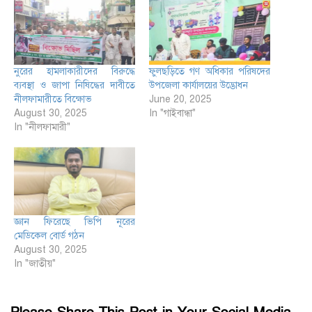
নুরের হামলাকারীদের বিরুদ্ধে
ফুলছড়িতে গণ অধিকার পরিষদের
ব্যবস্থা ও জাপা নিষিদ্ধের দাবীতে
উপজেলা কার্যালয়ের উদ্ভোধন
নীলফামারীতে বিক্ষোভ
June 20, 2025
August 30, 2025
In "গাইবান্ধা"
In "নীলফামারী"
জ্ঞান ফিরেছে ভিপি নূরের
মেডিকেল বোর্ড গঠন
August 30, 2025
In "জাতীয়"