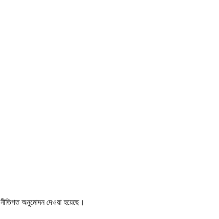
ন্য নীতিগত অনুমোদন দেওয়া হয়েছে।