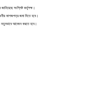
ানিয়েছে সংশ্লিষ্ট কর্তৃপক্ষ।
্রয়োজনীয় কাগজপত্র জমা দিতে হবে।
রায় নতুনভাবে আবেদন করতে হবে।