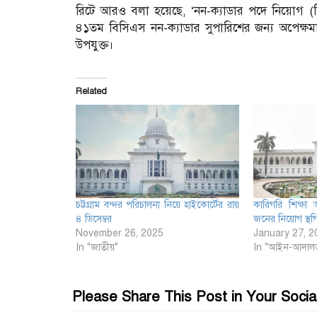
রিটে আরও বলা হয়েছে, ‘নন-ক্যাডার পদে নিয়োগ (
৪১তম বিসিএস নন-ক্যাডার সুপারিশের জন্য অপেক্ষ
উপযুক্ত।
Related
চট্টগ্রাম বন্দর পরিচালনা নিয়ে হাইকোর্টের রায়
কারিগরি শিক্ষা
৪ ডিসেম্বর
জনের নিয়োগ স্থগ
November 26, 2025
January 27, 2
In "জাতীয়"
In "আইন-আদাল
Please Share This Post in Your Socia