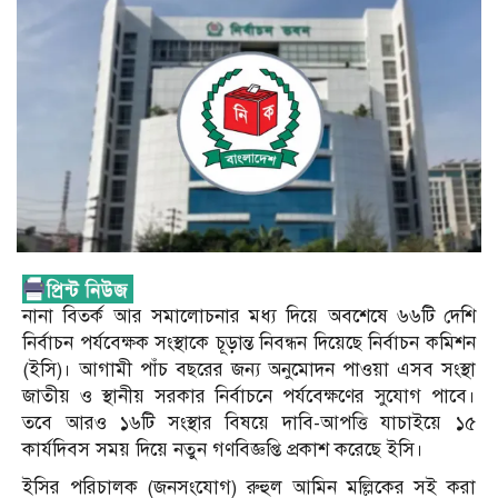
নানা বিতর্ক আর সমালোচনার মধ্য দিয়ে অবশেষে ৬৬টি দেশি
নির্বাচন পর্যবেক্ষক সংস্থাকে চূড়ান্ত নিবন্ধন দিয়েছে নির্বাচন কমিশন
(ইসি)। আগামী পাঁচ বছরের জন্য অনুমোদন পাওয়া এসব সংস্থা
জাতীয় ও স্থানীয় সরকার নির্বাচনে পর্যবেক্ষণের সুযোগ পাবে।
তবে আরও ১৬টি সংস্থার বিষয়ে দাবি-আপত্তি যাচাইয়ে ১৫
কার্যদিবস সময় দিয়ে নতুন গণবিজ্ঞপ্তি প্রকাশ করেছে ইসি।
ইসির পরিচালক (জনসংযোগ) রুহুল আমিন মল্লিকের সই করা