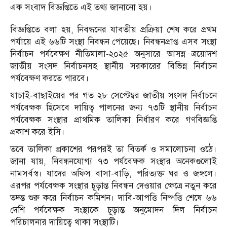
এক সংবাদ বিজ্ঞপ্তিতে এই তথ্য জানানো হয়।
বিজ্ঞপ্তিতে বলা হয়, নিবন্ধনের যাবতীয় প্রক্রিয়া শেষ করে প্রথম
পর্যায়ে এই ৬৬টি সংস্থা নিবন্ধন পেয়েছে। নিবন্ধনপ্রাপ্ত এসব সংস্থা
নির্বাচন পর্যবেক্ষণ নীতিমালা-২০২৫ অনুসারে আসন্ন ত্রয়োদশ
জাতীয় সংসদ নির্বাচনসহ স্থানীয় সরকারের বিভিন্ন নির্বাচন
পর্যবেক্ষণ করতে পারবে।
যাচাই-বাছাইয়ের পর গত ২৮ সেপ্টেম্বর জাতীয় সংসদ নির্বাচনে
পর্যবেক্ষক হিসেবে দায়িত্ব পালনের জন্য ৭৩টি স্থানীয় নির্বাচন
পর্যবেক্ষক সংস্থার প্রাথমিক তালিকা নির্ধারণ করে গণবিজ্ঞপ্তি
প্রকাশ করে ইসি।
তবে তালিকা প্রকাশের পরপরই তা বিতর্ক ও সমালোচনা ওঠে।
জানা যায়, নিবন্ধনযোগ্য ৭৩ পর্যবেক্ষক সংস্থার অনেকগুলোই
নামসর্বস্ব। যাদের অফিস বাসা-বাড়ি, পরিত্যক্ত ঘর ও জঙ্গলে।
এরপর পর্যবেক্ষক সংস্থার চূড়ান্ত নিবন্ধন দেওয়ার ক্ষেত্রে নতুন করে
তদন্ত শুরু করে নির্বাচন কমিশন। দাবি-আপত্তি নিষ্পত্তি শেষে ৬৬
দেশি পর্যবেক্ষক সংস্থাকে চূড়ান্ত অনুমোদন দিল নির্বাচন
পরিচালনার দায়িত্বে থাকা সংস্থাটি।