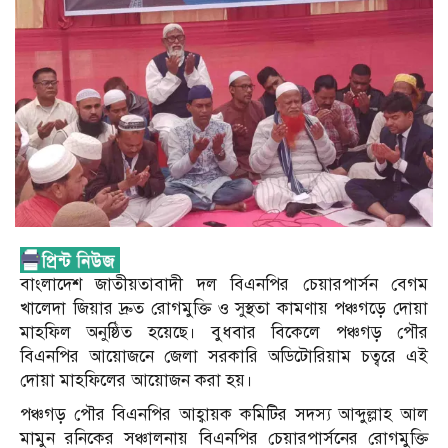
বাংলাদেশ জাতীয়তাবাদী দল বিএনপির চেয়ারপার্সন বেগম
খালেদা জিয়ার দ্রুত রোগমুক্তি ও সুস্থতা কামণায় পঞ্চগড়ে দোয়া
মাহফিল অনুষ্ঠিত হয়েছে। বুধবার বিকেলে পঞ্চগড় পৌর
বিএনপির আয়োজনে জেলা সরকারি অডিটোরিয়াম চত্বরে এই
দোয়া মাহফিলের আয়োজন করা হয়।
পঞ্চগড় পৌর বিএনপির আহ্বায়ক কমিটির সদস্য আব্দুল্লাহ আল
মামুন রনিকের সঞ্চালনায় বিএনপির চেয়ারপার্সনের রোগমুক্তি