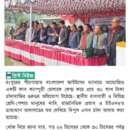
রংপুরের পীরগাছায় বাংলাদেশ স্কাউটসের ব্যানারে আয়োজিত
একটি কাব ক্যাম্পুরী মেলাকে কেন্দ্র করে প্রায় ৩০ লাখ টাকা
চাঁদাবাজির গুরুতর অভিযোগ উঠেছে। স্থানীয় ব্যবসায়ী ও বিভিন্ন
শ্রেণি-পেশার মানুষের দাবি, রাজনৈতিক প্রভাব ও ইউএনও’র
ভ্রাম্যমাণ আদালতের ভয় দেখিয়ে বিপুল এসব চাঁদা আদায় করা
হয়েছে।
খোঁজ নিয়ে জানা যায়, গত ২৬ ডিসেম্বর থেকে ৩০ ডিসেম্বর পর্যন্ত