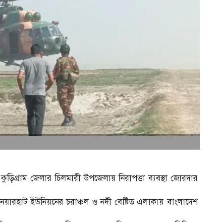
কুড়িগ্রাম জেলার চিলমারী উপজেলায় নিরাপত্তা ব্যবস্থা জোরদার
 নয়ারহাট ইউনিয়নের চরাঞ্চল ও নদী বেষ্টিত এলাকায় বাংলাদেশ