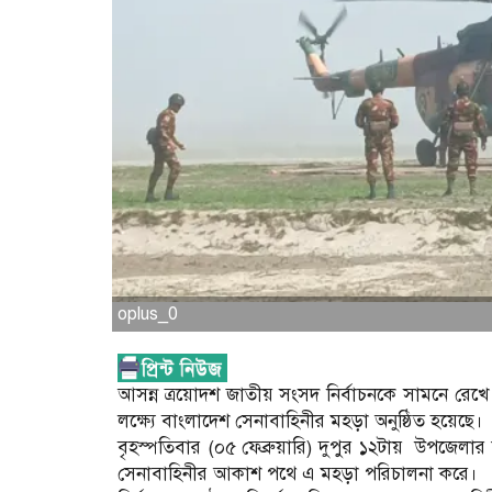
oplus_0
আসন্ন ত্রয়োদশ জাতীয় সংসদ নির্বাচনকে সামনে রেখে 
লক্ষ্যে বাংলাদেশ সেনাবাহিনীর মহড়া অনুষ্ঠিত হয়েছে।
বৃহস্পতিবার (০৫ ফেব্রুয়ারি) দুপুর ১২টায় উপজেলার
সেনাবাহিনীর আকাশ পথে এ মহড়া পরিচালনা করে।