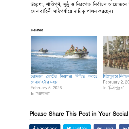
উল্লেখ্য, শান্তিপূর্ণ, সুষ্ঠু ও নিরপেক্ষ নির্বাচন 
সেনাবাহিনী মাঠপর্যায়ে দায়িত্ব পালন করছেন।
Related
চরাঞ্চলে ভোটের নিরাপত্তা নিশ্চিত করতে
মিঠাপুকুরে নির্বা
সেনাবাহিনীর মহড়া
February 2, 2
February 5, 2026
In "মিঠাপুকুর"
In "গাইবান্ধা"
Please Share This Post in Your Socia
Facebook
Twitter
Digg
L