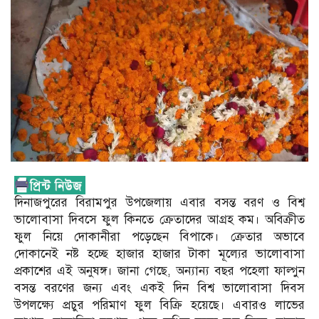
দিনাজপুরের বিরামপুর উপজেলায় এবার বসন্ত বরণ ও বিশ্ব
ভালোবাসা দিবসে ফুল কিনতে ক্রেতাদের আগ্রহ কম। অবিক্রীত
ফুল নিয়ে দোকানীরা পড়েছেন বিপাকে। ক্রেতার অভাবে
দোকানেই নষ্ট হচ্ছে হাজার হাজার টাকা মূল্যের ভালোবাসা
প্রকাশের এই অনুষঙ্গ। জানা গেছে, অন্যান্য বছর পহেলা ফাল্গুন
বসন্ত বরণের জন্য এবং একই দিন বিশ্ব ভালোবাসা দিবস
উপলক্ষ্যে প্রচুর পরিমাণ ফুল বিক্রি হয়েছে। এবারও লাভের