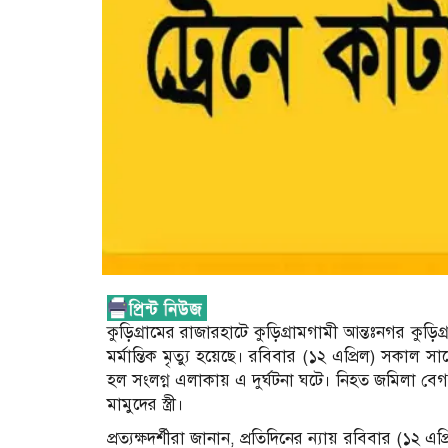
কুড়িগ্রামের রাজারহাটে কুড়িগ্রামগামী আন্তঃনগর কুড়িগ্
মর্মান্তিক মৃত্যু হয়েছে। রবিবার (১২ এপ্রিল) সকাল 
হল সংলগ্ন এলাকায় এ দুর্ঘটনা ঘটে। নিহত জমিলা 
মামুদের স্ত্রী।
প্রত্যক্ষদর্শীরা জানান, প্রতিদিনের ন্যায় রবিবার (১২ 