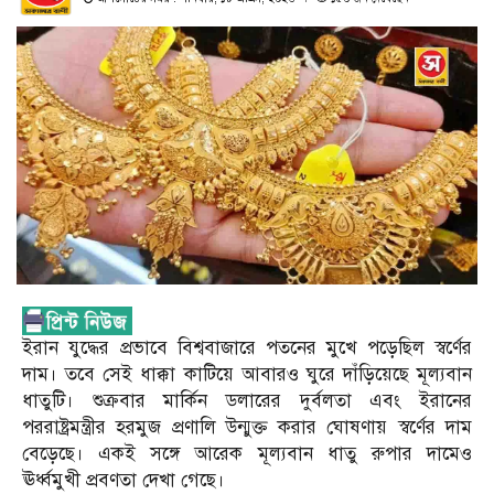
ইরান যুদ্ধের প্রভাবে বিশ্ববাজারে পতনের মুখে পড়েছিল স্বর্ণের
দাম। তবে সেই ধাক্কা কাটিয়ে আবারও ঘুরে দাঁড়িয়েছে মূল্যবান
ধাতুটি। শুক্রবার মার্কিন ডলারের দুর্বলতা এবং ইরানের
পররাষ্ট্রমন্ত্রীর হরমুজ প্রণালি উন্মুক্ত করার ঘোষণায় স্বর্ণের দাম
বেড়েছে। একই সঙ্গে আরেক মূল্যবান ধাতু রুপার দামেও
ঊর্ধ্বমুখী প্রবণতা দেখা গেছে।