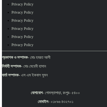
Privacy Policy
Privacy Policy
Privacy Policy
Privacy Policy
Privacy Policy
Privacy Policy
প্রকাশক ও সম্পাদক-
মোঃ হযরত আলী
নির্বাহী সম্পাদক-
মোঃ মেহেদী হাসান
বার্তা সম্পাদক-
এস এম ইকবাল সুমন
যোগাযোগ-
গোমস্তাপাড়া, রংপুর- ৫৪০০
মোবাইল
- ০১৮৯৬ ৪৩২৭০১