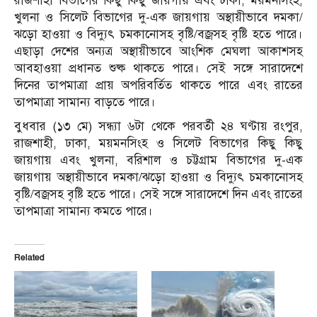
রাজশাহী বিভাগের কিছু কিছু জায়গায় এবং ঢাকা, ময়মনসিংহ,
খুলনা ও সিলেট বিভাগের দু-এক জায়গায় অস্থায়ীভাবে দমকা/
ঝড়ো হাওয়া ও বিদ্যুৎ চমকানোসহ বৃষ্টি/বজ্রসহ বৃষ্টি হতে পারে।
এছাড়া দেশের অন্যত্র অস্থায়ীভাবে আংশিক মেঘলা আকাশসহ
আবহাওয়া প্রধানত শুষ্ক থাকতে পারে। সেই সঙ্গে সারাদেশে
দিনের তাপমাত্রা প্রায় অপরিবর্তিত থাকতে পারে এবং রাতের
তাপমাত্রা সামান্য বাড়তে পারে।
বুধবার (১৩ মে) সন্ধ্যা ৬টা থেকে পরবর্তী ২৪ ঘণ্টায় রংপুর,
রাজশাহী, ঢাকা, ময়মনসিংহ ও সিলেট বিভাগের কিছু কিছু
জায়গায় এবং খুলনা, বরিশাল ও চট্টগ্রাম বিভাগের দু-এক
জায়গায় অস্থায়ীভাবে দমকা/ঝড়ো হাওয়া ও বিদ্যুৎ চমকানোসহ
বৃষ্টি/বজ্রসহ বৃষ্টি হতে পারে। সেই সঙ্গে সারাদেশে দিন এবং রাতের
তাপমাত্রা সামান্য কমতে পারে।
Related