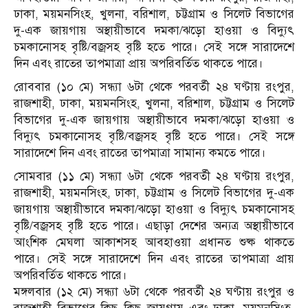
ঢাকা, ময়মনসিংহ, খুলনা, বরিশাল, চট্টগ্রাম ও সিলেট বিভাগের
দু-এক জায়গায় অস্থায়ীভাবে দমকা/ঝড়ো হাওয়া ও বিদ্যুৎ
চমকানোসহ বৃষ্টি/বজ্রসহ বৃষ্টি হতে পারে। সেই সঙ্গে সারাদেশে
দিন এবং রাতের তাপমাত্রা প্রায় অপরিবর্তিত থাকতে পারে।
রোববার (১০ মে) সন্ধ্যা ৬টা থেকে পরবর্তী ২৪ ঘণ্টায় রংপুর,
রাজশাহী, ঢাকা, ময়মনসিংহ, খুলনা, বরিশাল, চট্টগ্রাম ও সিলেট
বিভাগের দু-এক জায়গায় অস্থায়ীভাবে দমকা/ঝড়ো হাওয়া ও
বিদ্যুৎ চমকানোসহ বৃষ্টি/বজ্রসহ বৃষ্টি হতে পারে। সেই সঙ্গে
সারাদেশে দিন এবং রাতের তাপমাত্রা সামান্য কমতে পারে।
সোমবার (১১ মে) সন্ধ্যা ৬টা থেকে পরবর্তী ২৪ ঘণ্টায় রংপুর,
রাজশাহী, ময়মনসিংহ, ঢাকা, চট্টগ্রাম ও সিলেট বিভাগের দু-এক
জায়গায় অস্থায়ীভাবে দমকা/ঝড়ো হাওয়া ও বিদ্যুৎ চমকানোসহ
বৃষ্টি/বজ্রসহ বৃষ্টি হতে পারে। এছাড়া দেশের অন্যত্র অস্থায়ীভাবে
আংশিক মেঘলা আকাশসহ আবহাওয়া প্রধানত শুষ্ক থাকতে
পারে। সেই সঙ্গে সারাদেশে দিন এবং রাতের তাপমাত্রা প্রায়
অপরিবর্তিত থাকতে পারে।
মঙ্গলবার (১২ মে) সন্ধ্যা ৬টা থেকে পরবর্তী ২৪ ঘণ্টায় রংপুর ও