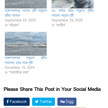
বঙ্গোপসাগরে পরপর দুটি লঘুচাপ
৪৮ ঘণ্টার মধ্যে লঘুচাপ সৃষ্টির
সৃষ্টির আভাস
আভাস, বাড়বে বৃষ্টি
September 22, 2025
September 29, 2025
In "চট্টগ্রাম"
In "জাতীয়"
বঙ্গোপসাগরে লঘুচাপ সৃষ্টির
সম্ভাবনা, হতে পারে বৃষ্টি
December 15, 2024
In "আলোচিত খবর"
Please Share This Post in Your Social Media
Facebook
Twitter
Digg