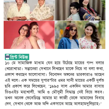
১০ মে সামাজিক মাধ্যম যেন হয়ে উঠেছে মায়ের গল্প বলার
খেরোখাতা। সন্তানেরা সেখানে লিখছেন মাকে নিয়ে না বলা কথা,
প্রকাশ করছেন ভালোবাসা। বিনোদন অঙ্গনের তারকারাও আছেন
এই দলে। এক সময়ের সুপারস্টার ওমর সানী মায়ের একটি দুর্লভ
ছবি প্রকাশ করে লিখেছেন, ‘১৯৯৫ সাল একদিন আমার বাসায়
ডিওএইচ মহাখালী, আমি ও মৌসুমী সিদ্ধান্ত নেই বিয়ে করব।
তখন অনেক ভেবেচিন্তে আমার মা কাজী ডেকে আমাদের বিবাহ
দেন, সেখান থেকে আজ অব্দি একসাথে আছে আলহামদুলিল্লাহ।’