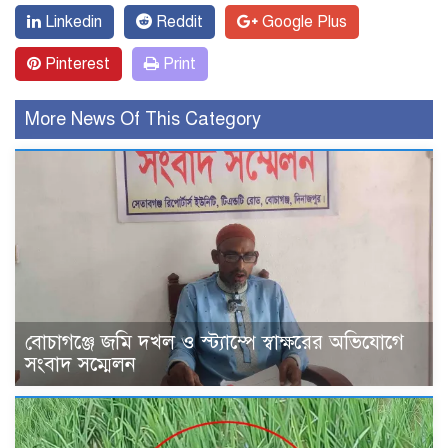
Linkedin
Reddit
Google Plus
Pinterest
Print
More News Of This Category
বোচাগঞ্জে জমি দখল ও স্ট্যাম্পে স্বাক্ষরের অভিযোগে
সংবাদ সম্মেলন