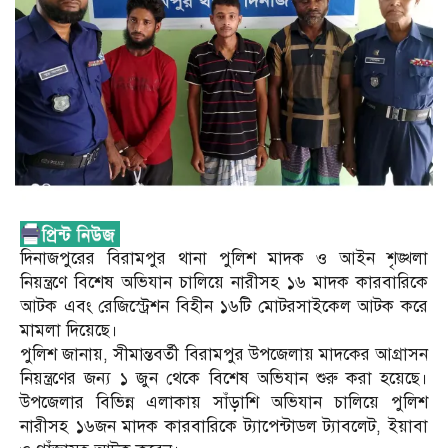
দিনাজপুরের বিরামপুর থানা পুলিশ মাদক ও আইন শৃঙ্খলা
নিয়ন্ত্রণে বিশেষ অভিযান চালিয়ে নারীসহ ১৬ মাদক কারবারিকে
আটক এবং রেজিস্ট্রেশন বিহীন ১৬টি মোটরসাইকেল আটক করে
মামলা দিয়েছে।
পুলিশ জানায়, সীমান্তবর্তী বিরামপুর উপজেলায় মাদকের আগ্রাসন
নিয়ন্ত্রণের জন্য ১ জুন থেকে বিশেষ অভিযান শুরু করা হয়েছে।
উপজেলার বিভিন্ন এলাকায় সাঁড়াশি অভিযান চালিয়ে পুলিশ
নারীসহ ১৬জন মাদক কারবারিকে ট্যাপেন্টাডল ট্যাবলেট, ইয়াবা