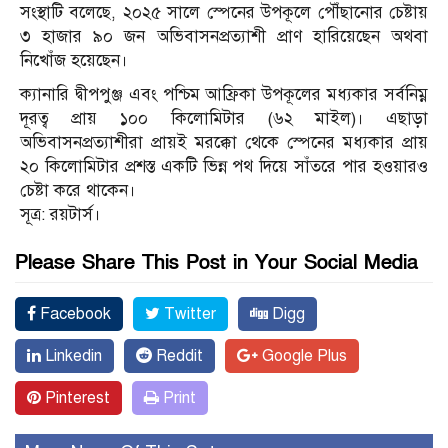
সংস্থাটি বলেছে, ২০২৫ সালে স্পেনের উপকূলে পৌঁছানোর চেষ্টায়
৩ হাজার ৯০ জন অভিবাসনপ্রত্যাশী প্রাণ হারিয়েছেন অথবা
নিখোঁজ হয়েছেন।
ক্যানারি দ্বীপপুঞ্জ এবং পশ্চিম আফ্রিকা উপকূলের মধ্যকার সর্বনিম্ন
দূরত্ব প্রায় ১০০ কিলোমিটার (৬২ মাইল)। এছাড়া
অভিবাসনপ্রত্যাশীরা প্রায়ই মরক্কো থেকে স্পেনের মধ্যকার প্রায়
২০ কিলোমিটার প্রশস্ত একটি ভিন্ন পথ দিয়ে সাঁতরে পার হওয়ারও
চেষ্টা করে থাকেন।
সূত্র: রয়টার্স।
Please Share This Post in Your Social Media
Facebook
Twitter
Digg
Linkedin
Reddit
Google Plus
Pinterest
Print