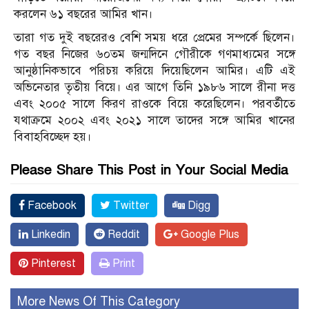
করলেন ৬১ বছরের আমির খান।
তারা গত দুই বছরেরও বেশি সময় ধরে প্রেমের সম্পর্কে ছিলেন।
গত বছর নিজের ৬০তম জন্মদিনে গৌরীকে গণমাধ্যমের সঙ্গে
আনুষ্ঠানিকভাবে পরিচয় করিয়ে দিয়েছিলেন আমির। এটি এই
অভিনেতার তৃতীয় বিয়ে। এর আগে তিনি ১৯৮৬ সালে রীনা দত্ত
এবং ২০০৫ সালে কিরণ রাওকে বিয়ে করেছিলেন। পরবর্তীতে
যথাক্রমে ২০০২ এবং ২০২১ সালে তাদের সঙ্গে আমির খানের
বিবাহবিচ্ছেদ হয়।
Please Share This Post in Your Social Media
Facebook
Twitter
Digg
Linkedin
Reddit
Google Plus
Pinterest
Print
More News Of This Category