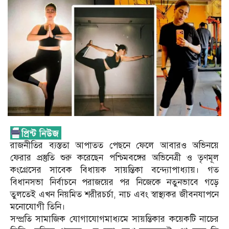
রাজনীতির ব্যস্ততা আপাতত পেছনে ফেলে আবারও অভিনয়ে
ফেরার প্রস্তুতি শুরু করেছেন পশ্চিমবঙ্গের অভিনেত্রী ও তৃণমূল
কংগ্রেসের সাবেক বিধায়ক সায়ন্তিকা বন্দ্যোপাধ্যায়। গত
বিধানসভা নির্বাচনে পরাজয়ের পর নিজেকে নতুনভাবে গড়ে
তুলতেই এখন নিয়মিত শরীরচর্চা, নাচ এবং স্বাস্থ্যকর জীবনযাপনে
মনোযোগী তিনি।
সম্প্রতি সামাজিক যোগাযোগমাধ্যমে সায়ন্তিকার কয়েকটি নাচের