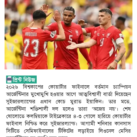
২০২৬ বিশ্বকাপের কোয়ার্টার ফাইনালে বর্তমান চ্যাম্পিয়ন
আর্জেন্টিনার মুখোমুখি হওয়ার আগে আত্মবিশ্বাসী বার্তা দিয়েছেন
সুইজারল্যান্ডের প্রধান কোচ মুরাত ইয়াকিন। তার মতে,
আর্জেন্টিনা শক্তিশালী দল হলেও তারা ‘অজেয় নয়’। শেষ
ষোলোতে কলম্বিয়াকে টাইব্রেকারে ৪-৩ গোলে হারিয়ে কোয়ার্টার
ফাইনাল নিশ্চিত করে সুইজারল্যান্ড। আগামী শনিবার কানসাস
সিটিতে সেমিফাইনালের টিকিটের লড়াইয়ে লিওনেল মেসির