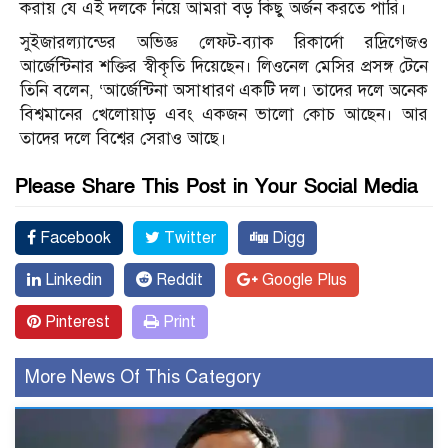
করায় যে এই দলকে নিয়ে আমরা বড় কিছু অর্জন করতে পারি।
সুইজারল্যান্ডের অভিজ্ঞ লেফট-ব্যাক রিকার্দো রদ্রিগেজও
আর্জেন্টিনার শক্তির স্বীকৃতি দিয়েছেন। লিওনেল মেসির প্রসঙ্গ টেনে
তিনি বলেন, ‘আর্জেন্টিনা অসাধারণ একটি দল। তাদের দলে অনেক
বিশ্বমানের খেলোয়াড় এবং একজন ভালো কোচ আছেন। আর
তাদের দলে বিশ্বের সেরাও আছে।
Please Share This Post in Your Social Media
Facebook
Twitter
Digg
Linkedin
Reddit
Google Plus
Pinterest
Print
More News Of This Category