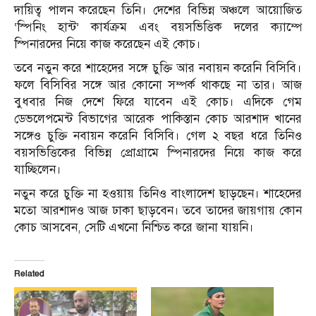
দায়িত্ব পালন করেছেন তিনি। দেশের বিভিন্ন অঞ্চলে আয়োজিত
‘স্পিনিং হান্ট’ কার্যক্রম এবং বয়সভিত্তিক দলের ক্যাম্পে
স্পিনারদের নিয়ে কাজ করেছেন এই কোচ।
তবে নতুন করে শাহেদের সঙ্গে চুক্তি আর নবায়ন করেনি বিসিবি।
ফলে বিসিবির সঙ্গে আর কোনো সম্পর্ক থাকছে না তার। আজ
বুধবার নিজ দেশে ফিরে যাবেন এই কোচ। এদিকে গেম
ডেভলেপমেন্ট বিভাগের আরেক পাকিস্তান কোচ আরশাদ খানের
সঙ্গেও চুক্তি নবায়ন করেনি বিসিবি। গেল ২ বছর ধরে তিনিও
বয়সভিত্তিকের বিভিন্ন প্রোগ্রামে স্পিনারদের নিয়ে কাজ করে
যাচ্ছিলেন।
নতুন করে চুক্তি না হওয়ায় তিনিও বাংলাদেশ ছাড়ছেন। শাহেদের
মতো আরশাদও আজ ঢাকা ছাড়বেন। তবে তাদের জায়গায় কোন
কোচ আসবেন, সেটি এখনো নিশ্চিত করে জানা যায়নি।
Related