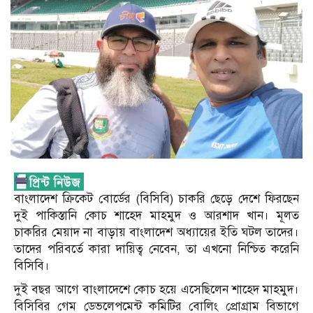
বাংলাদেশ ক্রিকেট বোর্ডের (বিসিবি) চাকরি ছেড়ে দেশে ফিরছেন
দুই পাকিস্তানি কোচ শাহেদ মাহমুদ ও আরশাদ খান। মূলত
চাকরির মেয়াদ না বাড়ায় বাংলাদেশ অধ্যায়ের ইতি ঘটল তাদের।
তাদের পরিবর্তে কারা দায়িত্ব নেবেন, তা এখনো নিশ্চিত করেনি
বিসিবি।
দুই বছর আগে বাংলাদেশে কোচ হয়ে এসেছিলেন শাহেদ মাহমুদ।
বিসিবির গেম ডেভলেপমেন্ট কমিটির বোলিং প্রোগ্রাম বিভাগে