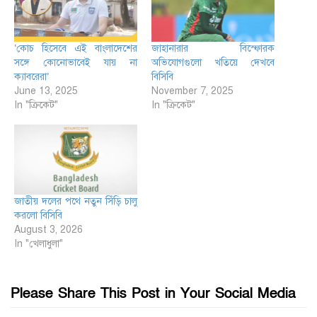
‘কোচ হিসেবে এই বাংলাদেশের
জাহানারার বিস্ফোরক
সঙ্গে কোনোভাবেই যায় না
অভিযোগগুলো খতিয়ে দেখবে
ক্যাবরেরা’
বিসিবি
June 13, 2025
November 7, 2025
In "ক্রিকেট"
In "ক্রিকেট"
জাতীয় দলের পথে নতুন সিঁড়ি চালু
করলো বিসিবি
August 3, 2026
In "খেলাধুলা"
Please Share This Post in Your Social Media