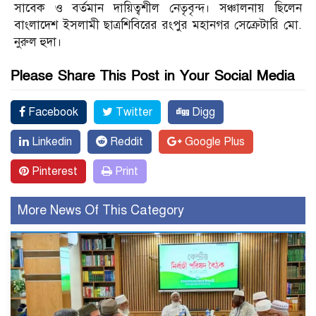
সাবেক ও বর্তমান দায়িত্বশীল নেতৃবৃন্দ। সঞ্চালনায় ছিলেন
বাংলাদেশ ইসলামী ছাত্রশিবিরের রংপুর মহানগর সেক্রেটারি মো.
নুরুল হুদা।
Please Share This Post in Your Social Media
Facebook
Twitter
Digg
Linkedin
Reddit
Google Plus
Pinterest
Print
More News Of This Category